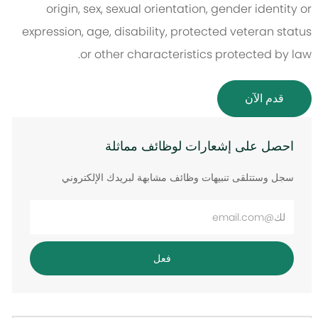
origin, sex, sexual orientation, gender identity or
expression, age, disability, protected veteran status
or other characteristics protected by law.
قدم الآن
احصل على إشعارات لوظائف مماثلة
سجل وستتلقى تنبيهات وظائف مشابهة لبريدك الإلكتروني
أدخل
عنوان
البريد
فعل
الإلكتروني