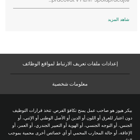
شاهد المزيد
إعدادات ملفات تعريف الارتباط لمواقع الوظائف
معلومات شخصية
بيكر هيوز هو صاحب عمل يمنح تكافؤ الفرص. تتخذ قرارات التوظيف
دون اعتبار للعرق أو اللون أو الدين أو الأصل الوطني أو الإثني، أو
الجنس، أو التوجه الجنسي، أو الهوية أو التعبير الجندري، أو العمر، أو
الإعاقة، أو حالة المحارب المحمي أو أي خصائص أخرى محمية بموجب