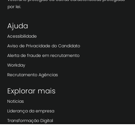
por lei.
Ajuda
Acessibilidade
Aviso de Privacidade do Candidato
Alerta de fraude em recrutamento
Workday
Recrutamento Agências
Explorar mais
Noticias
Liderança da empresa
Transformação Digital
Soluções de baixo carbono