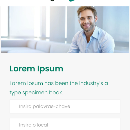
-
Lorem Ipsum
Lorem Ipsum has been the industry's a
type specimen book.
Enter
Location