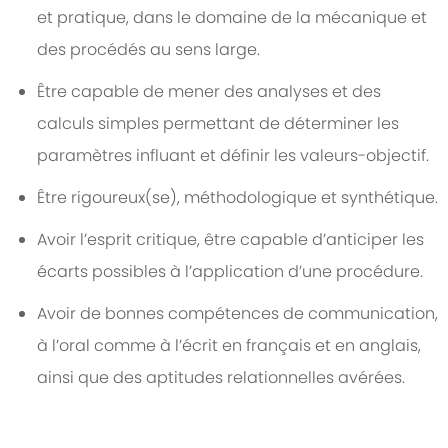
et pratique, dans le domaine de la mécanique et
des procédés au sens large.
Être capable de mener des analyses et des
calculs simples permettant de déterminer les
paramètres influant et définir les valeurs-objectif.
Être rigoureux(se), méthodologique et synthétique.
Avoir l’esprit critique, être capable d’anticiper les
écarts possibles à l’application d’une procédure.
Avoir de bonnes compétences de communication,
à l’oral comme à l’écrit en français et en anglais,
ainsi que des aptitudes relationnelles avérées.