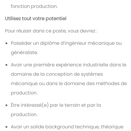
fonction production.
Utilisez tout votre potentiel
Pour réussir dans ce poste, vous devrez :
Posséder un diplôme d’ingénieur mécanique ou
généraliste.
Avoir une première expérience industrielle dans le
domaine de la conception de systèmes
mécanique ou dans le domaine des méthodes de
production.
Être intéressé(e) par le terrain et par la
production.
Avoir un solide background technique, théorique