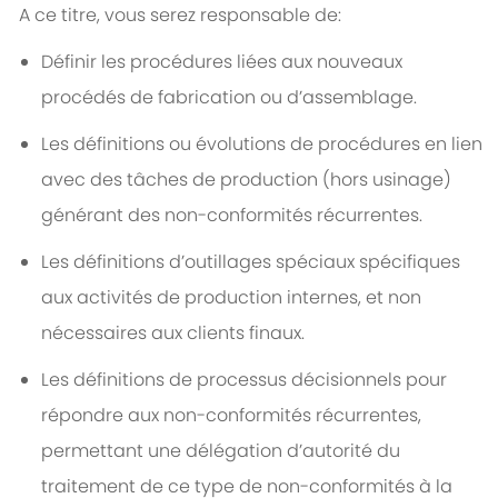
A ce titre, vous serez responsable de:
Définir les procédures liées aux nouveaux
procédés de fabrication ou d’assemblage.
Les définitions ou évolutions de procédures en lien
avec des tâches de production (hors usinage)
générant des non-conformités récurrentes.
Les définitions d’outillages spéciaux spécifiques
aux activités de production internes, et non
nécessaires aux clients finaux.
Les définitions de processus décisionnels pour
répondre aux non-conformités récurrentes,
permettant une délégation d’autorité du
traitement de ce type de non-conformités à la