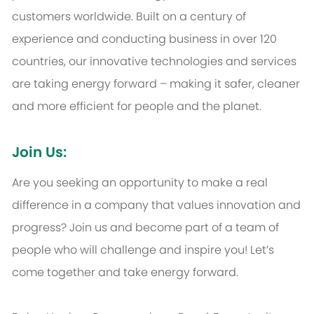
customers worldwide. Built on a century of
experience and conducting business in over 120
countries, our innovative technologies and services
are taking energy forward – making it safer, cleaner
and more efficient for people and the planet.
Join Us:
Are you seeking an opportunity to make a real
difference in a company that values innovation and
progress? Join us and become part of a team of
people who will challenge and inspire you! Let’s
come together and take energy forward.