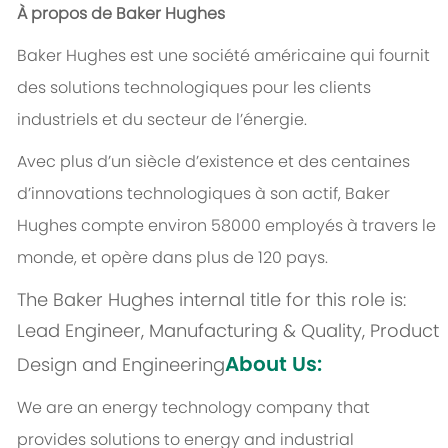
À propos de Baker Hughes
Baker Hughes est une société américaine qui fournit
des solutions technologiques pour les clients
industriels et du secteur de l’énergie.
Avec plus d’un siècle d’existence et des centaines
d’innovations technologiques à son actif, Baker
Hughes compte environ 58000 employés à travers le
monde, et opère dans plus de 120 pays.
The Baker Hughes internal title for this role is:
Lead Engineer, Manufacturing & Quality, Product
About Us:
Design and Engineering
We are an energy technology company that
provides solutions to energy and industrial