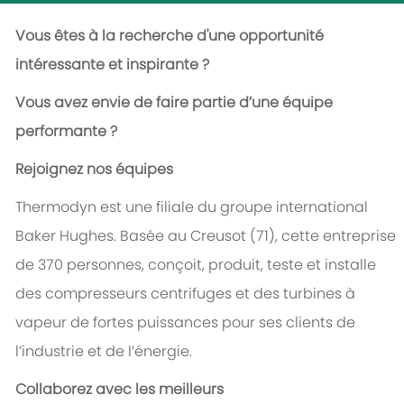
Vous êtes à la recherche d'une opportunité
intéressante et inspirante ?
Vous avez envie de faire partie d’une équipe
performante ?
Rejoignez nos équipes
Thermodyn est une filiale du groupe international
Baker Hughes. Basée au Creusot (71), cette entreprise
de 370 personnes, conçoit, produit, teste et installe
des compresseurs centrifuges et des turbines à
vapeur de fortes puissances pour ses clients de
l’industrie et de l’énergie.
Collaborez avec les meilleurs