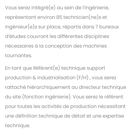
Vous serez intégré(e) au sein de l’ingénierie,
représentant environ 85 technicien(ne)s et
ingénieur(e)s sur place, répartis dans 7 bureaux
d’études couvrant les différentes disciplines
nécessaires à la conception des machines
tournantes.
En tant que Référent(e) technique support
production & industrialisation (F/H) , vous serez
rattaché hiérarchiquement au directeur technique
du site (fonction ingénierie). Vous serez le référent
pour toutes les activités de production nécessitant
une définition technique de détail et une expertise
technique.