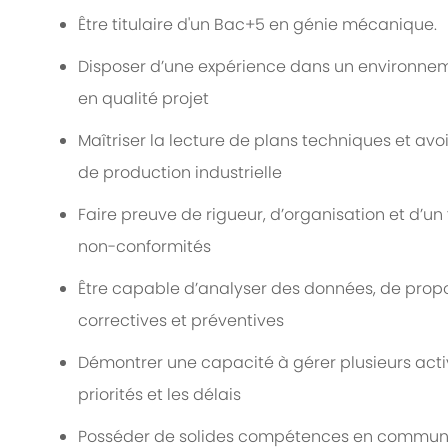
Être titulaire d'un Bac+5 en génie mécanique.
Disposer d’une expérience dans un environneme
en qualité projet
Maîtriser la lecture de plans techniques et 
de production industrielle
Faire preuve de rigueur, d’organisation et d’un f
non-conformités
Être capable d’analyser des données, de propos
correctives et préventives
Démontrer une capacité à gérer plusieurs activ
priorités et les délais
Posséder de solides compétences en communic