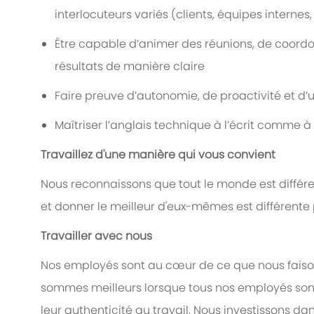
interlocuteurs variés (clients, équipes internes,
Être capable d’animer des réunions, de coordo
résultats de manière claire
Faire preuve d’autonomie, de proactivité et d’
Maîtriser l’anglais technique à l’écrit comme à 
Travaillez d'une manière qui vous convient
Nous reconnaissons que tout le monde est différen
et donner le meilleur d'eux-mêmes est différent
Travailler avec nous
Nos employés sont au cœur de ce que nous faiso
sommes meilleurs lorsque tous nos employés son
leur authenticité au travail. Nous investissons da