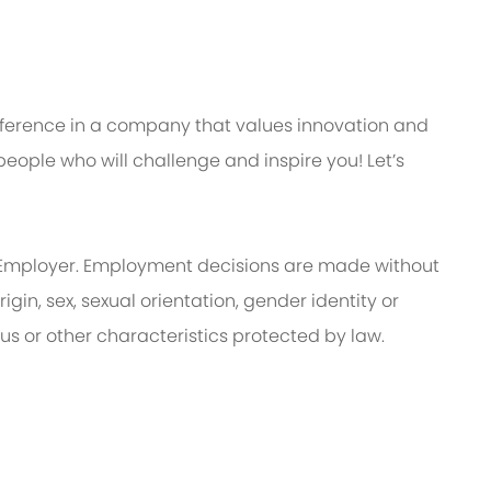
ifference in a company that values innovation and
eople who will challenge and inspire you! Let’s
Employer. Employment decisions are made without
rigin, sex, sexual orientation, gender identity or
tus or other characteristics protected by law.