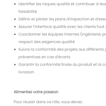
Identifier les risques qualité et contribuer à l
faisabilité
Définir et piloter les plans d’inspection et d’ess
Assurer l’interface qualité avec les clients tout
Coordonner les équipes internes (ingénierie, pr
respect des exigences qualité
Suivre la conformité des projets aux différents j
préventives en cas d’écarts
Garantir la conformité finale du produit et l
livraison
Alimentez votre passion
Pour réussir dans ce rôle, vous devez :