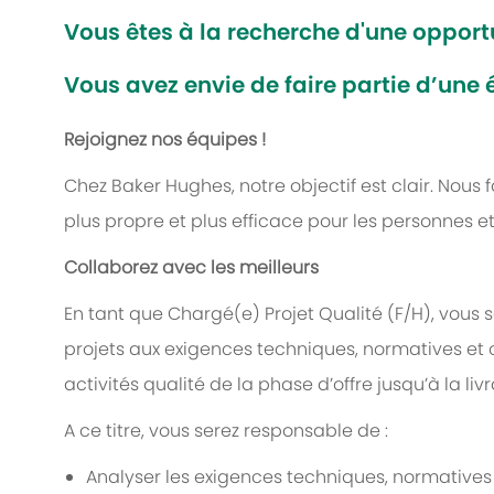
Vous êtes à la recherche d'une opportu
Vous avez envie de faire partie d’une
Rejoignez nos équipes !
Chez Baker Hughes, notre objectif est clair. Nous 
plus propre et plus efficace pour les personnes et
Collaborez avec les meilleurs
En tant que Chargé(e) Projet Qualité (F/H), vous 
projets aux exigences techniques, normatives et c
activités qualité de la phase d’offre jusqu’à la livr
A ce titre, vous serez responsable de :
Analyser les exigences techniques, normatives 