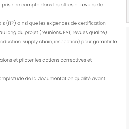
eur prise en compte dans les offres et revues de
ais (ITP) ainsi que les exigences de certification
 au long du projet (réunions, FAT, revues qualité)
oduction, supply chain, inspection) pour garantir le
alons et piloter les actions correctives et
a complétude de la documentation qualité avant