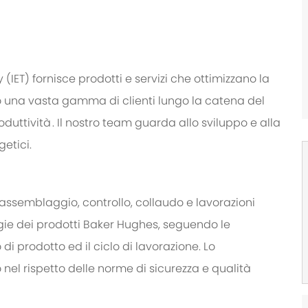
 (IET)
fornisce prodotti e servizi che ottimizzano la
mo una vasta gamma di clienti lungo la catena del
oduttività .
Il nostro team
guarda allo sviluppo e alla
getici.
assemblaggio, controllo, collaudo e lavorazioni
ie dei prodotti Baker Hughes, seguendo le
di prodotto ed il ciclo di lavorazione. Lo
 nel rispetto delle norme di sicurezza e qualità