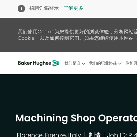
招聘诈骗警示 -
了解更多
我们使用Cookie为您提供更好的浏览体验，分析网站
Cookie，以及如何控制它们。如果您继续使用本网站，
我们是谁
我们的职业路径
你和贝
-
Machining Shop Operato
Florence, Firenze, Italy
制造
Job ID: R1