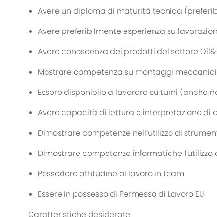
Avere un diploma di maturità tecnica (preferi
Avere preferibilmente esperienza su lavorazi
Avere conoscenza dei prodotti del settore
Oil
Mostrare competenza su montaggi meccanici 
Essere disponibile a lavorare su turni (anche n
Avere capacità di lettura e interpretazione di 
Dimostrare competenze nell’utilizzo di strument
Dimostrare competenze informatiche (utilizzo di
Possedere attitudine al lavoro in
team
Essere in possesso di Permesso di Lavoro EU
Caratteristiche desiderate: