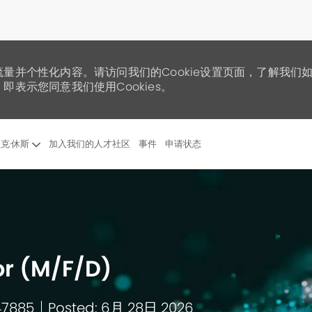
流量并个性化内容。请访问我们的Cookie设置页面，了解我们
即表示您同意我们使用Cookies。
Skip to main content
克·休斯
加入我们的人才社区
事件
申请状态
r (M/F/D)
47885
Posted: 6月 28日 2026