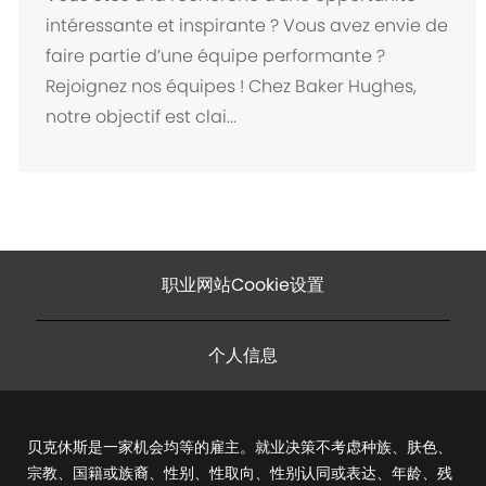
intéressante et inspirante ? Vous avez envie de
faire partie d’une équipe performante ?
Rejoignez nos équipes ! Chez Baker Hughes,
notre objectif est clai...
职业网站Cookie设置
个人信息
贝克休斯是一家机会均等的雇主。就业决策不考虑种族、肤色、
宗教、国籍或族裔、性别、性取向、性别认同或表达、年龄、残