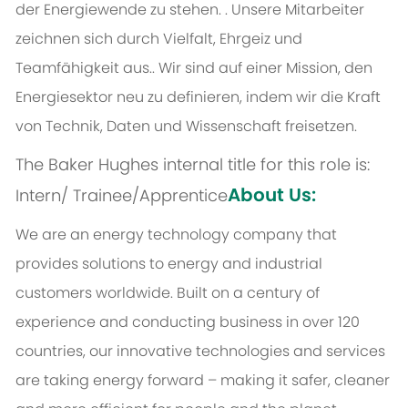
der Energiewende zu stehen. . Unsere Mitarbeiter
zeichnen sich durch Vielfalt, Ehrgeiz und
Teamfähigkeit aus.. Wir sind auf einer Mission, den
Energiesektor neu zu definieren, indem wir die Kraft
von Technik, Daten und Wissenschaft freisetzen.
The Baker Hughes internal title for this role is:
About Us:
Intern/ Trainee/Apprentice
We are an energy technology company that
provides solutions to energy and industrial
customers worldwide. Built on a century of
experience and conducting business in over 120
countries, our innovative technologies and services
are taking energy forward – making it safer, cleaner