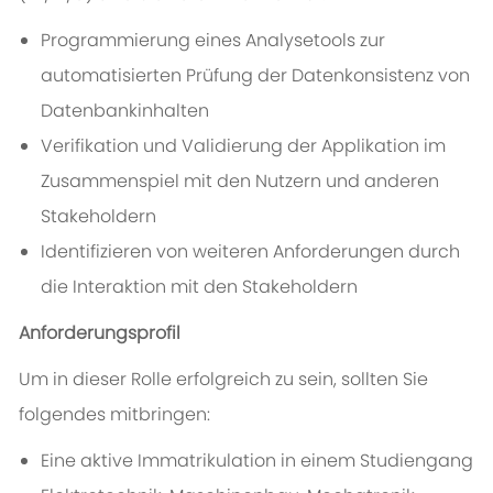
Programmierung eines Analysetools zur
automatisierten Prüfung der Datenkonsistenz von
Datenbankinhalten
Verifikation und Validierung der Applikation im
Zusammenspiel mit den Nutzern und anderen
Stakeholdern
Identifizieren von weiteren Anforderungen durch
die Interaktion mit den Stakeholdern
Anforderungsprofil
Um in dieser Rolle erfolgreich zu sein, sollten Sie
folgendes mitbringen:
Eine aktive Immatrikulation in einem Studiengang