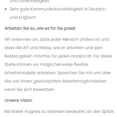
und Zuverlässigkeit
Sehr gute Kommunikationsfähigkeit in Deutsch
und Englisch
Arbeiten Sie so, wie es für Sie passt
Wir erkennen an, dass jeder Mensch anders ist und
dass die Art und Weise, wie er arbeiten und sein
Bestes geben möchte, für jeden anders ist. Für diese
Stelle können wir möglicherweise flexible
Arbeitsmodelle anbieten. Sprechen Sie mit uns über
die von Ihnen gewünschten Arbeitsmöglichkeiten,
wenn Sie sich bewerben.
Unsere Vision
Bei Baker Hughes zu arbeiten bedeutet, an der Spitze