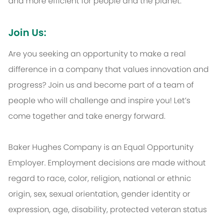
and more efficient for people and the planet.
Join Us:
Are you seeking an opportunity to make a real
difference in a company that values innovation and
progress? Join us and become part of a team of
people who will challenge and inspire you! Let’s
come together and take energy forward.
Baker Hughes Company is an Equal Opportunity
Employer. Employment decisions are made without
regard to race, color, religion, national or ethnic
origin, sex, sexual orientation, gender identity or
expression, age, disability, protected veteran status