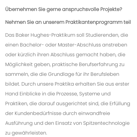
Übernehmen Sie gerne anspruchsvolle Projekte?
Nehmen Sie an unserem Praktikantenprogramm teil
Das Baker Hughes-Praktikum soll Studierenden, die
einen Bachelor- oder Master-Abschluss anstreben
oder kürzlich ihren Abschluss gemacht haben, die
Möglichkeit geben, praktische Berufserfahrung zu
sammeln, die die Grundlage für ihr Berufsleben
bildet. Durch unsere Praktika erhalten Sie aus erster
Hand Einblicke in die Prozesse, Systeme und
Praktiken, die darauf ausgerichtet sind, die Erfüllung
der Kundenbedürfnisse durch einwandfreie
Ausführung und den Einsatz von Spitzentechnologie
zu gewährleisten.