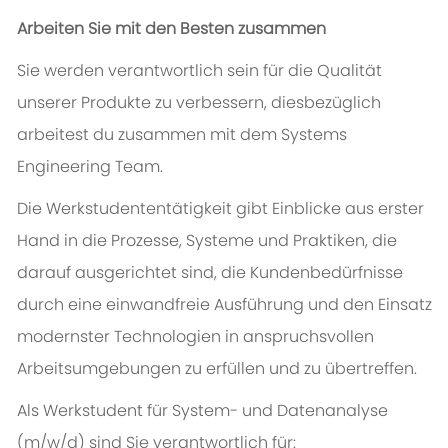
Arbeiten Sie mit den Besten zusammen
Sie werden verantwortlich sein für die Qualität
unserer Produkte zu verbessern, diesbezüglich
arbeitest du zusammen mit dem Systems
Engineering Team.
Die Werkstudententätigkeit gibt Einblicke aus erster
Hand in die Prozesse, Systeme und Praktiken, die
darauf ausgerichtet sind, die Kundenbedürfnisse
durch eine einwandfreie Ausführung und den Einsatz
modernster Technologien in anspruchsvollen
Arbeitsumgebungen zu erfüllen und zu übertreffen.
Als Werkstudent für System- und Datenanalyse
(m/w/d) sind Sie verantwortlich für: