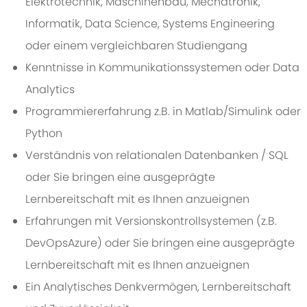
Elektrotechnik, Maschinenbau, Mechatronik,
Informatik, Data Science, Systems Engineering
oder einem vergleichbaren Studiengang
Kenntnisse in Kommunikationssystemen oder Data
Analytics
Programmiererfahrung z.B. in Matlab/Simulink oder
Python
Verständnis von relationalen Datenbanken / SQL
oder Sie bringen eine ausgeprägte
Lernbereitschaft mit es Ihnen anzueignen
Erfahrungen mit Versionskontrollsystemen (z.B.
DevOpsAzure) oder Sie bringen eine ausgeprägte
Lernbereitschaft mit es Ihnen anzueignen
Ein Analytisches Denkvermögen, Lernbereitschaft