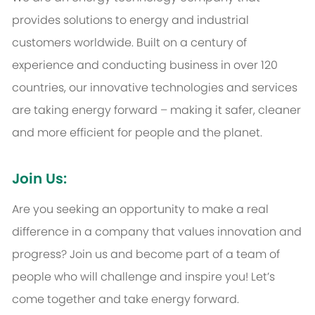
provides solutions to energy and industrial
customers worldwide. Built on a century of
experience and conducting business in over 120
countries, our innovative technologies and services
are taking energy forward – making it safer, cleaner
and more efficient for people and the planet.
Join Us:
Are you seeking an opportunity to make a real
difference in a company that values innovation and
progress? Join us and become part of a team of
people who will challenge and inspire you! Let’s
come together and take energy forward.