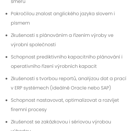
směru
Pokročilou znalost anglického jazyka slovem i
písmem
Zkušenosti s plánováním a řízením výroby ve
výrobní společnosti
Schopnost prediktivního kapacitního plánování i
operativního řízení výrobních kapacit
Zkušenosti s tvorbou reportů, analýzou dat a prací
v ERP systémech (ideálně Oracle nebo SAP)
Schopnost nastavovat, optimalizovat a rozvíjet
firemní procesy
Zkušenost se zakázkovou i sériovou výrobou