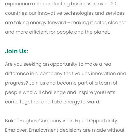
experience and conducting business in over 120
countries, our innovative technologies and services
are taking energy forward – making it safer, cleaner
and more efficient for people and the planet.
Join Us:
Are you seeking an opportunity to make a real
difference in a company that values innovation and
progress? Join us and become part of a team of
people who will challenge and inspire you! Let’s
come together and take energy forward.
Baker Hughes Company is an Equal Opportunity
Employer. Employment decisions are made without