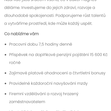
děláme. Investujeme do jejich zdraví, rozvoje a
dlouhodobé spokojenosti. Podporujeme růst talentů
a vytváříme prostředí, kde může každý uspět.
Co nabízíme vám
Pracovní dobu 7,5 hodiny denně
Příspěvek na doplňkové penzijní pojištění 15 600 Kč
ročně
Zajímavé platové ohodnocení a čtvrtletní bonusy
Pravidelné každoroční navyšování mzdy
Firemní vzdělávání a rozvoj hrazený
zaměstnavatelem