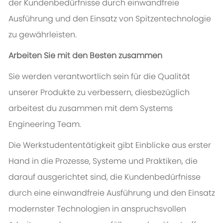
der Kundenbedürfnisse durch einwandfreie
Ausführung und den Einsatz von Spitzentechnologie
zu gewährleisten.
Arbeiten Sie mit den Besten zusammen
Sie werden verantwortlich sein für die Qualität
unserer Produkte zu verbessern, diesbezüglich
arbeitest du zusammen mit dem Systems
Engineering Team.
Die Werkstudententätigkeit gibt Einblicke aus erster
Hand in die Prozesse, Systeme und Praktiken, die
darauf ausgerichtet sind, die Kundenbedürfnisse
durch eine einwandfreie Ausführung und den Einsatz
modernster Technologien in anspruchsvollen