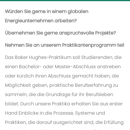
Würden Sie gerne in einem globalen
Energieunternehmen arbeiten?
Übernehmen Sie gerne anspruchsvolle Projekte?
Nehmen Sie an unserem Praktikantenprogramm teil
Das Baker Hughes-Praktikum soll Studierenden, die
einen Bachelor- oder Master-Abschluss anstreben
oder kürzlich ihren Abschluss gemacht haben, die
Möglichkeit geben, praktische Berufserfahrung zu
sammeln, die die Grundlage für ihr Berufsleben
bildet. Durch unsere Praktika erhalten Sie aus erster
Hand Einblicke in die Prozesse, Systeme und
Praktiken, die darauf ausgerichtet sind, die Erfüllung