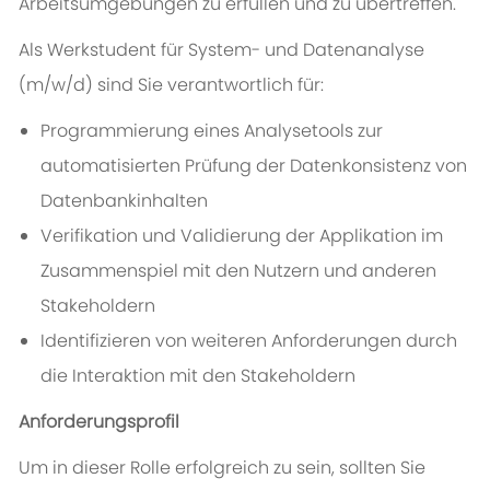
Arbeitsumgebungen zu erfüllen und zu übertreffen.
Als Werkstudent für System- und Datenanalyse
(m/w/d) sind Sie verantwortlich für:
Programmierung eines Analysetools zur
automatisierten Prüfung der Datenkonsistenz von
Datenbankinhalten
Verifikation und Validierung der Applikation im
Zusammenspiel mit den Nutzern und anderen
Stakeholdern
Identifizieren von weiteren Anforderungen durch
die Interaktion mit den Stakeholdern
Anforderungsprofil
Um in dieser Rolle erfolgreich zu sein, sollten Sie