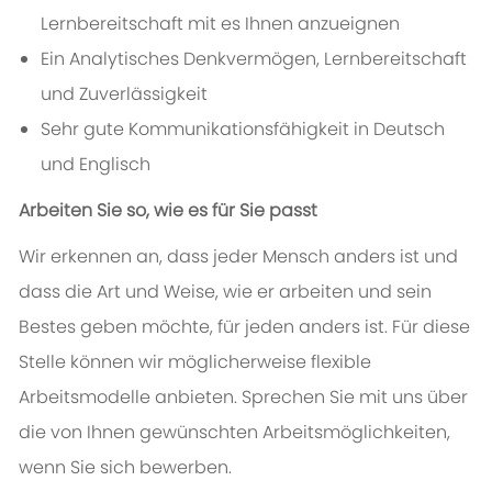
Lernbereitschaft mit es Ihnen anzueignen
Ein Analytisches Denkvermögen, Lernbereitschaft
und Zuverlässigkeit
Sehr gute Kommunikationsfähigkeit in Deutsch
und Englisch
Arbeiten Sie so, wie es für Sie passt
Wir erkennen an, dass jeder Mensch anders ist und
dass die Art und Weise, wie er arbeiten und sein
Bestes geben möchte, für jeden anders ist. Für diese
Stelle können wir möglicherweise flexible
Arbeitsmodelle anbieten. Sprechen Sie mit uns über
die von Ihnen gewünschten Arbeitsmöglichkeiten,
wenn Sie sich bewerben.