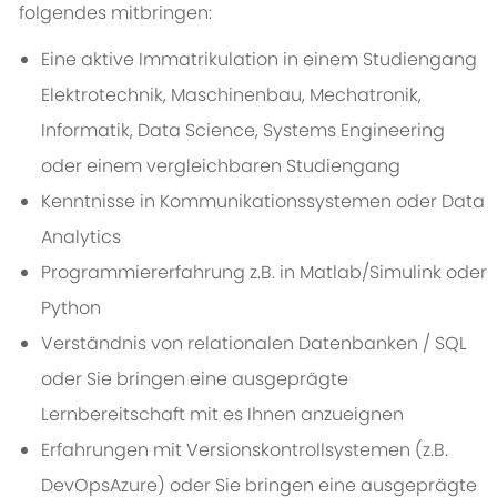
folgendes mitbringen:
Eine aktive Immatrikulation in einem Studiengang
Elektrotechnik, Maschinenbau, Mechatronik,
Informatik, Data Science, Systems Engineering
oder einem vergleichbaren Studiengang
Kenntnisse in Kommunikationssystemen oder Data
Analytics
Programmiererfahrung z.B. in Matlab/Simulink oder
Python
Verständnis von relationalen Datenbanken / SQL
oder Sie bringen eine ausgeprägte
Lernbereitschaft mit es Ihnen anzueignen
Erfahrungen mit Versionskontrollsystemen (z.B.
DevOpsAzure) oder Sie bringen eine ausgeprägte