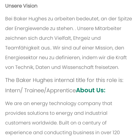
Unsere Vision
Bei Baker Hughes zu arbeiten bedeutet, an der Spitze
der Energiewende zu stehen. . Unsere Mitarbeiter
zeichnen sich durch Vielfalt, Ehrgeiz und
Teamfähigkeit aus.. Wir sind auf einer Mission, den
Energiesektor neu zu definieren, indem wir die Kraft
von Technik, Daten und Wissenschaft freisetzen.
The Baker Hughes internal title for this role is:
About Us:
Intern/ Trainee/Apprentice
We are an energy technology company that
provides solutions to energy and industrial
customers worldwide. Built on a century of
experience and conducting business in over 120