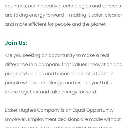
countries, our innovative technologies and services
are taking energy forward – making it safer, cleaner
and more efficient for people and the planet.
Join Us:
Are you seeking an opportunity to make a real
difference in a company that values innovation and
progress? Join us and become part of a team of
people who will challenge and inspire you! Let’s
come together and take energy forward.
Baker Hughes Company is an Equal Opportunity
Employer. Employment decisions are made without