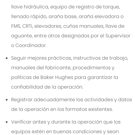
llave hidráulica, equipo de registro de torque,
llenado rápido, araña base, araña elevadora o
FMS, CRTi, elevadores, cuñas manuales, llave de
aguante, entre otros designados por el Supervisor
o Coordinador.
Seguir mejores prácticas, instructivos de trabajo,
manuales del fabricante, procedimientos y
políticas de Baker Hughes para garantizar la
confiabilidad de la operación.
Registrar adecuadamente las actividades y datos
de la operación en los formatos existentes.
Verificar antes y durante la operación que los
equipos estén en buenas condiciones y sean