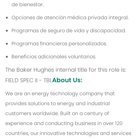
de bienestar.
Opciones de atención médica privada integral.
Programas de seguro de vida y discapacidad.
Programas financieros personalizados.
Beneficios adicionales voluntarios.
The Baker Hughes internal title for this role is:
About Us:
FIELD SPEC II - TBL
We are an energy technology company that
provides solutions to energy and industrial
customers worldwide. Built on a century of
experience and conducting business in over 120
countries, our innovative technologies and services