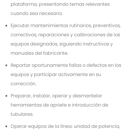
plataforma, presentando temas relevantes
cuando sea necesario.
Ejecutar mantenimientos rutinarios, preventivos,
correctivos, reparaciones y calibraciones de los
equipos designados, siguiendo instructivos y
manuales del fabricante.
Reportar oportunamente fallas o defectos en los
equipos y participar activamente en su
corrección.
Preparar, instalar, operar y desmantelar
herramientas de apriete e introducción de
tubulares.
Operar equipos de la línea: unidad de potencia,