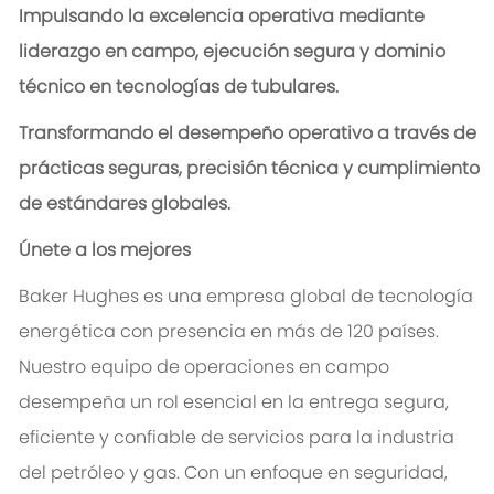
Impulsando la excelencia operativa mediante
liderazgo en campo, ejecución segura y dominio
técnico en tecnologías de tubulares.
Transformando el desempeño operativo a través de
prácticas seguras, precisión técnica y cumplimiento
de estándares globales.
Únete a los mejores
Baker Hughes es una empresa global de tecnología
energética con presencia en más de 120 países.
Nuestro equipo de operaciones en campo
desempeña un rol esencial en la entrega segura,
eficiente y confiable de servicios para la industria
del petróleo y gas. Con un enfoque en seguridad,