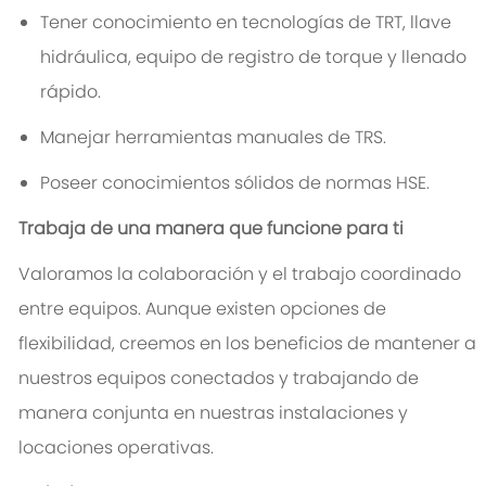
Tener conocimiento en tecnologías de TRT, llave
hidráulica, equipo de registro de torque y llenado
rápido.
Manejar herramientas manuales de TRS.
Poseer conocimientos sólidos de normas HSE.
Trabaja de una manera que funcione para ti
Valoramos la colaboración y el trabajo coordinado
entre equipos. Aunque existen opciones de
flexibilidad, creemos en los beneficios de mantener a
nuestros equipos conectados y trabajando de
manera conjunta en nuestras instalaciones y
locaciones operativas.