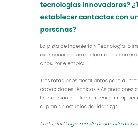
tecnologías innovadoras? 
establecer contactos con 
personas?
La pista de Ingeniería y Tecnología lo in
experiencias que acelerarán su carrera
años. Por ejemplo:
Tres rotaciones desafiantes para aumen
capacidades técnicas
•
Asignaciones c
Interacción con líderes senior
•
Capacita
al plan de estudios de liderazgo
Parte del
Programa de Desarrollo de Ca