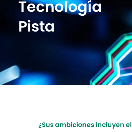
Tecnología
Pista
¿Sus ambiciones incluyen el