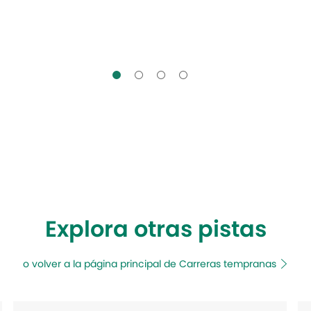
Explora otras pistas
o volver a la página principal de Carreras tempranas