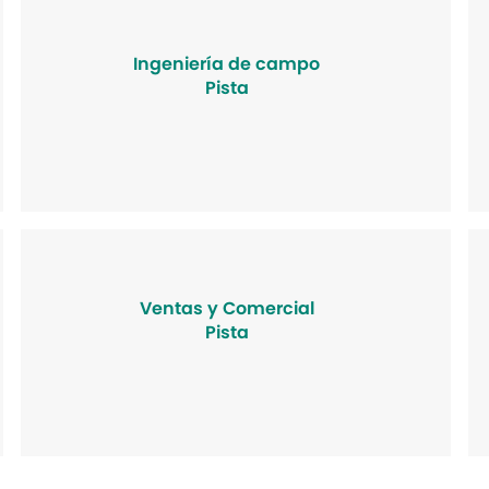
Ingeniería de campo
Pista
Ventas y Comercial
Pista