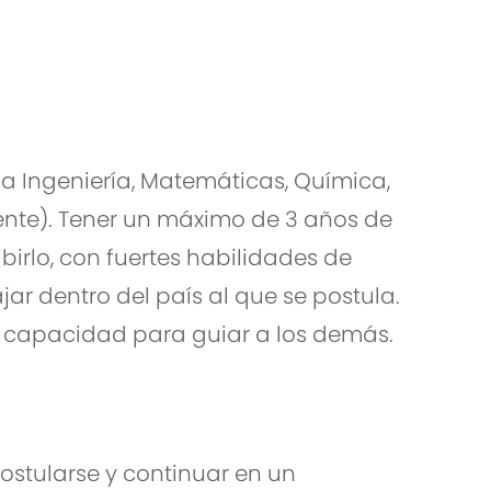
la Ingeniería, Matemáticas, Química,
lente). Tener un máximo de 3 años de
ibirlo, con fuertes habilidades de
ar dentro del país al que se postula.
y capacidad para guiar a los demás.
ostularse y continuar en un