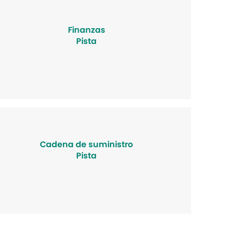
Finanzas
Pista
Cadena de suministro
Pista