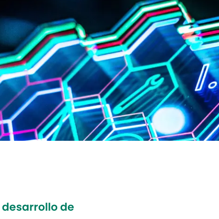
 desarrollo de