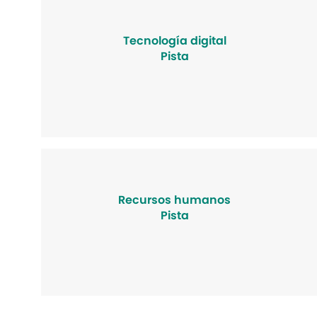
Tecnología digital
Pista
Recursos humanos
Pista