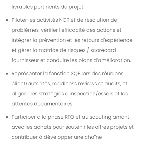
livrables pertinents du projet.
Piloter les activités NCR et de résolution de
problèmes, vérifier l’efficacité des actions et
intégrer la prévention et les retours d’expérience
et gérer la matrice de risques / scorecard
fournisseur et conduire les plans d’amélioration.
Représenter la fonction SQE lors des réunions
client/autorités, readiness reviews et audits, et
aligner les stratégies d’inspection/essais et les
attentes documentaires.
Participer à la phase RFQ et au scouting amont
avec les achats pour soutenir les offres projets et
contribuer à développer une chaîne