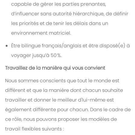
capable de gérer les parties prenantes,
d’influencer sans autorité hiérarchique, de définir
les priorités et de tenir les délais dans un
environnement matriciel.
Être bilingue français/anglais et être disposé(e) à
voyager jusqu’à 50 %.
Travaillez de la manière qui vous convient
Nous sommes conscients que tout le monde est
différent et que la manière dont chacun souhaite
travailler et donner le meilleur d'lui-même est
également différente pour chacun. Dans le cadre de
ce rôle, nous pouvons proposer les modèles de
travail flexibles suivants :