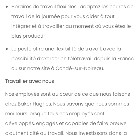
Horaires de travail flexibles : adaptez les heures de
travail de la journée pour vous aider à tout
intégrer et à travailler au moment où vous êtes le
plus productif
Le poste offre une flexibilité de travail, avec la
possibilité d’exercer en télétravail depuis la France
ou sur notre site à Condé-sur-Noireau.
Travailler avec nous
Nos employés sont au cœur de ce que nous faisons
chez Baker Hughes. Nous savons que nous sommes
meilleurs lorsque tous nos employés sont
développés, engagés et capables de faire preuve
d'authenticité au travail. Nous investissons dans la