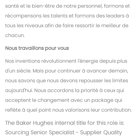
santé et le bien-être de notre personnel, formons et
récompensons les talents et formons des leaders à
tous les niveaux afin de faire ressortir le meilleur de
chacun.
Nous travaillons pour vous
Nos inventions révolutionnent l'énergie depuis plus
d'un siècle. Mais pour continuer à avancer demain,
nous savons que nous devons repousser les limites
aujourd'hui. Nous accordons la priorité à ceux qui
acceptent le changement avec un package qui
reflète à quel point nous valorisons leur contribution.
The Baker Hughes internal title for this role is:
Sourcing Senior Specialist - Supplier Quality