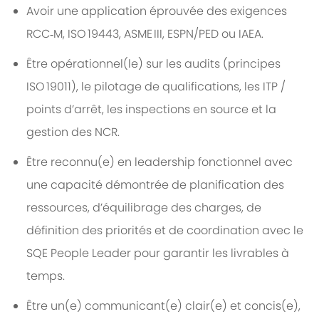
Avoir une application éprouvée des exigences
RCC‑M, ISO 19443, ASME III, ESPN/PED ou IAEA.
Être opérationnel(le) sur les audits (principes
ISO 19011), le pilotage de qualifications, les ITP /
points d’arrêt, les inspections en source et la
gestion des NCR.
Être reconnu(e) en leadership fonctionnel avec
une capacité démontrée de planification des
ressources, d’équilibrage des charges, de
définition des priorités et de coordination avec le
SQE People Leader pour garantir les livrables à
temps.
Être un(e) communicant(e) clair(e) et concis(e),