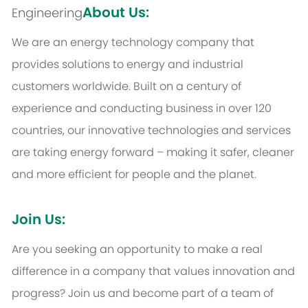
About Us:
Engineering
We are an energy technology company that
provides solutions to energy and industrial
customers worldwide. Built on a century of
experience and conducting business in over 120
countries, our innovative technologies and services
are taking energy forward – making it safer, cleaner
and more efficient for people and the planet.
Join Us:
Are you seeking an opportunity to make a real
difference in a company that values innovation and
progress? Join us and become part of a team of