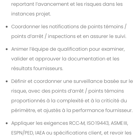
reportant l’avancement et les risques dans les
instances projet.
Coordonner les notifications de points témoins /
points d’arrêt / inspections et en assurer le suivi.
Animer l’équipe de qualification pour examiner,
valider et approuver la documentation et les
résultats fournisseurs.
Définir et coordonner une surveillance basée sur le
risque, avec des points d’arrêt / points témoins
proportionnés à la complexité et à la criticité du
périmètre, et ajustés à la performance fournisseur.
Appliquer les exigences RCC‑M, ISO 19443, ASME III,
ESPN/PED, IAEA ou spécifications client, et revoir les