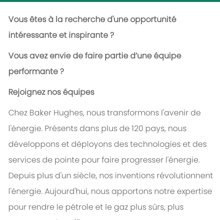
Vous êtes à la recherche d'une opportunité
intéressante et inspirante ?
Vous avez envie de faire partie d’une équipe
performante ?
Rejoignez nos équipes
Chez Baker Hughes, nous transformons l'avenir de
l'énergie. Présents dans plus de 120 pays, nous
développons et déployons des technologies et des
services de pointe pour faire progresser l'énergie.
Depuis plus d'un siècle, nos inventions révolutionnent
l'énergie. Aujourd'hui, nous apportons notre expertise
pour rendre le pétrole et le gaz plus sûrs, plus