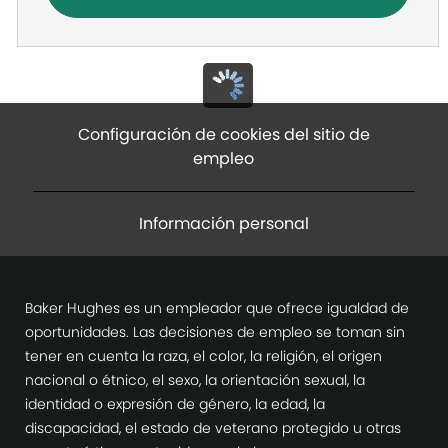
Configuración de cookies del sitio de
empleo
Información personal
Baker Hughes es un empleador que ofrece igualdad de
oportunidades. Las decisiones de empleo se toman sin
tener en cuenta la raza, el color, la religión, el origen
nacional o étnico, el sexo, la orientación sexual, la
identidad o expresión de género, la edad, la
discapacidad, el estado de veterano protegido u otras