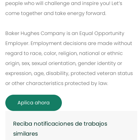
people who will challenge and inspire you! Let’s
come together and take energy forward.
Baker Hughes Company is an Equal Opportunity
Employer. Employment decisions are made without
regard to race, color, religion, national or ethnic
origin, sex, sexual orientation, gender identity or
expression, age, disability, protected veteran status
or other characteristics protected by law.
Aplica ahora
Reciba notificaciones de trabajos
similares