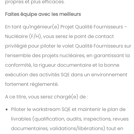
propres et plus efficaces.
Faites équipe avec les meilleurs
En tant qu'Ingénieur(e) Projet Qualité Fournisseurs –
Nucléaire (F/H), vous serez le point de contact
privilégié pour piloter le volet Qualité Fournisseurs sur
l’ensemble des projets nucléaires, en garantissant la
conformité, la rigueur documentaire et la bonne
exécution des activités SQE dans un environnement
fortement réglementé.
A ce titre, vous serez chargé(e) de :
​​Piloter le workstream SQE et maintenir le plan de
livrables (qualification, audits, inspections, revues
documentaires, validations/libérations) tout en