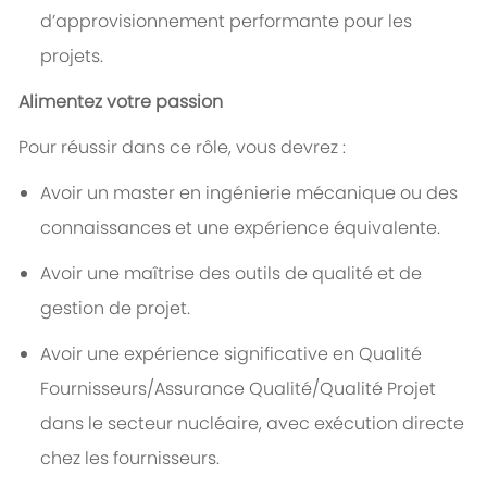
d’approvisionnement performante pour les
projets.
Alimentez votre passion
Pour réussir dans ce rôle, vous devrez :
Avoir un master en ingénierie mécanique ou des
connaissances et une expérience équivalente.
Avoir une maîtrise des outils de qualité et de
gestion de projet.
Avoir une expérience significative en Qualité
Fournisseurs/Assurance Qualité/Qualité Projet
dans le secteur nucléaire, avec exécution directe
chez les fournisseurs.