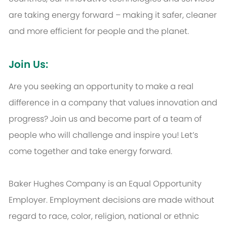
are taking energy forward – making it safer, cleaner
and more efficient for people and the planet.
Join Us:
Are you seeking an opportunity to make a real
difference in a company that values innovation and
progress? Join us and become part of a team of
people who will challenge and inspire you! Let’s
come together and take energy forward.
Baker Hughes Company is an Equal Opportunity
Employer. Employment decisions are made without
regard to race, color, religion, national or ethnic