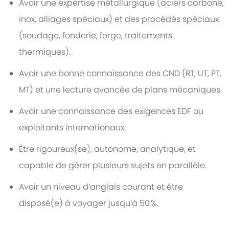
Avoir une expertise métallurgique (aciers carbone,
inox, alliages spéciaux) et des procédés spéciaux
(soudage, fonderie, forge, traitements
thermiques).
Avoir une bonne connaissance des CND (RT, UT, PT,
MT) et une lecture avancée de plans mécaniques.
Avoir une connaissance des exigences EDF ou
exploitants internationaux.
Être rigoureux(se), autonome, analytique, et
capable de gérer plusieurs sujets en parallèle.
Avoir un niveau d’anglais courant et être
disposé(e) à voyager jusqu’à 50 %.