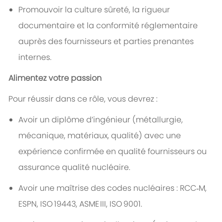
Promouvoir la culture sûreté, la rigueur
documentaire et la conformité réglementaire
auprès des fournisseurs et parties prenantes
internes.
Alimentez votre passion
Pour réussir dans ce rôle, vous devrez :
Avoir un diplôme d’ingénieur (métallurgie,
mécanique, matériaux, qualité) avec une
expérience confirmée en qualité fournisseurs ou
assurance qualité nucléaire.
Avoir une maîtrise des codes nucléaires : RCC‑M,
ESPN, ISO 19443, ASME III, ISO 9001.