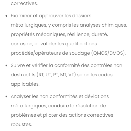
correctives.
Examiner et approuver les dossiers
métallurgiques, y compris les analyses chimiques,
propriétés mécaniques, résilience, dureté,
corrosion, et valider les qualifications
procédés/opérateurs de soudage (QMOS/DMOS).
Suivre et vérifier la conformité des contrôles non
destructifs (RT, UT, PT, MT, VT) selon les codes
applicables.
Analyser les non‑conformités et déviations
métallurgiques, conduire la résolution de
problèmes et piloter des actions correctives
robustes.