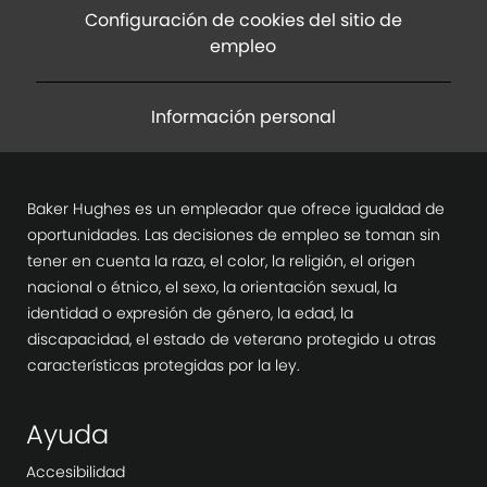
Configuración de cookies del sitio de
empleo
Información personal
Baker Hughes es un empleador que ofrece igualdad de
oportunidades. Las decisiones de empleo se toman sin
tener en cuenta la raza, el color, la religión, el origen
nacional o étnico, el sexo, la orientación sexual, la
identidad o expresión de género, la edad, la
discapacidad, el estado de veterano protegido u otras
características protegidas por la ley.
Ayuda
Accesibilidad