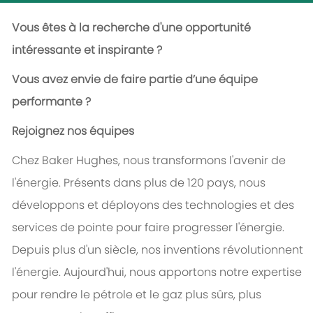
Vous êtes à la recherche d'une opportunité
intéressante et inspirante ?
Vous avez envie de faire partie d’une équipe
performante ?
Rejoignez nos équipes
Chez Baker Hughes, nous transformons l'avenir de
l'énergie. Présents dans plus de 120 pays, nous
développons et déployons des technologies et des
services de pointe pour faire progresser l'énergie.
Depuis plus d'un siècle, nos inventions révolutionnent
l'énergie. Aujourd'hui, nous apportons notre expertise
pour rendre le pétrole et le gaz plus sûrs, plus