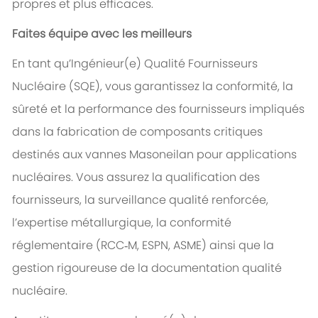
propres et plus efficaces.
Faites équipe avec les meilleurs
En tant qu’Ingénieur(e) Qualité Fournisseurs
Nucléaire (SQE), vous garantissez la conformité, la
sûreté et la performance des fournisseurs impliqués
dans la fabrication de composants critiques
destinés aux vannes Masoneilan pour applications
nucléaires. Vous assurez la qualification des
fournisseurs, la surveillance qualité renforcée,
l’expertise métallurgique, la conformité
réglementaire (RCC‑M, ESPN, ASME) ainsi que la
gestion rigoureuse de la documentation qualité
nucléaire.