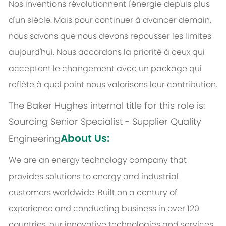
Nos inventions révolutionnent l'énergie depuis plus
d'un siècle. Mais pour continuer à avancer demain,
nous savons que nous devons repousser les limites
aujourd'hui. Nous accordons la priorité à ceux qui
acceptent le changement avec un package qui
reflète à quel point nous valorisons leur contribution.
The Baker Hughes internal title for this role is:
Sourcing Senior Specialist - Supplier Quality
About Us:
Engineering
We are an energy technology company that
provides solutions to energy and industrial
customers worldwide. Built on a century of
experience and conducting business in over 120
countries, our innovative technologies and services