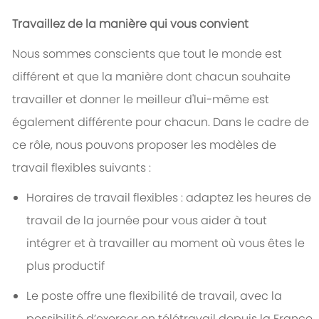
Travaillez de la manière qui vous convient
Nous sommes conscients que tout le monde est
différent et que la manière dont chacun souhaite
travailler et donner le meilleur d'lui-même est
également différente pour chacun. Dans le cadre de
ce rôle, nous pouvons proposer les modèles de
travail flexibles suivants :
Horaires de travail flexibles : adaptez les heures de
travail de la journée pour vous aider à tout
intégrer et à travailler au moment où vous êtes le
plus productif
Le poste offre une flexibilité de travail, avec la
possibilité d’exercer en télétravail depuis la France