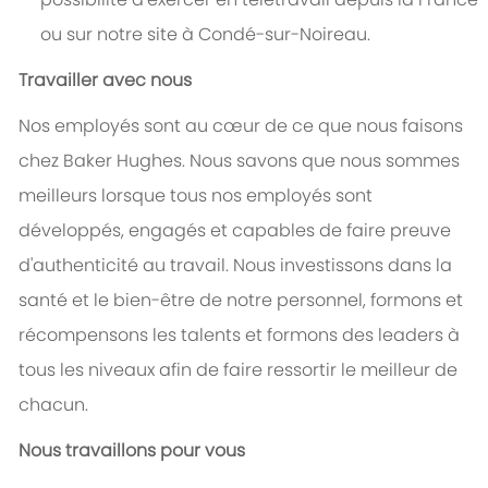
ou sur notre site à Condé-sur-Noireau.
Travailler avec nous
Nos employés sont au cœur de ce que nous faisons
chez Baker Hughes. Nous savons que nous sommes
meilleurs lorsque tous nos employés sont
développés, engagés et capables de faire preuve
d'authenticité au travail. Nous investissons dans la
santé et le bien-être de notre personnel, formons et
récompensons les talents et formons des leaders à
tous les niveaux afin de faire ressortir le meilleur de
chacun.
Nous travaillons pour vous