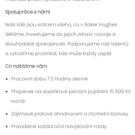
Spolupráce s námi
Naši lidé jsou srdcem všeho, co v Baker Hughes
děláme. Investujeme do jejich zdraví, rozvoje a
dlouhodobé spokojenosti. Podporujeme růst talentů
a vytváříme prostředí, kde může každý uspět.
Co nabízíme vám
Pracovní dobu 7,5 hodiny denně
Příspěvek na doplňkové penzijní pojištění 15 600 Kč
ročně
Zajímavé platové ohodnocení a čtvrtletní bonusy
Pravidelné každoroční navyšování mzdy