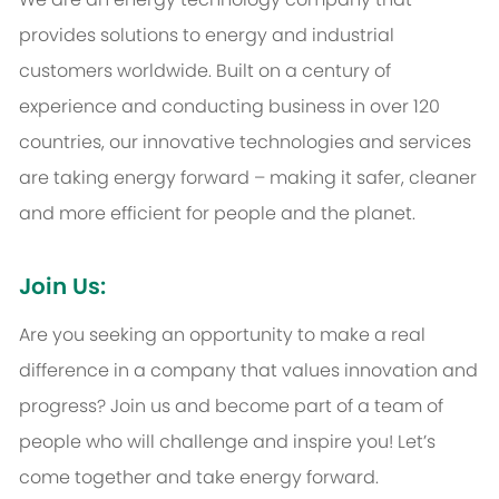
provides solutions to energy and industrial
customers worldwide. Built on a century of
experience and conducting business in over 120
countries, our innovative technologies and services
are taking energy forward – making it safer, cleaner
and more efficient for people and the planet.
Join Us:
Are you seeking an opportunity to make a real
difference in a company that values innovation and
progress? Join us and become part of a team of
people who will challenge and inspire you! Let’s
come together and take energy forward.