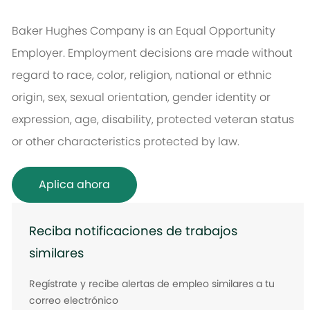
Baker Hughes Company is an Equal Opportunity
Employer. Employment decisions are made without
regard to race, color, religion, national or ethnic
origin, sex, sexual orientation, gender identity or
expression, age, disability, protected veteran status
or other characteristics protected by law.
Aplica ahora
Reciba notificaciones de trabajos
similares
Regístrate y recibe alertas de empleo similares a tu
correo electrónico