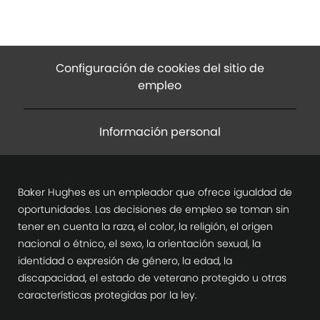
Configuración de cookies del sitio de
empleo
Información personal
Baker Hughes es un empleador que ofrece igualdad de
oportunidades. Las decisiones de empleo se toman sin
tener en cuenta la raza, el color, la religión, el origen
nacional o étnico, el sexo, la orientación sexual, la
identidad o expresión de género, la edad, la
discapacidad, el estado de veterano protegido u otras
características protegidas por la ley.