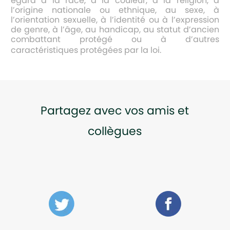
égard à la race, à la couleur, à la religion, à
l’origine nationale ou ethnique, au sexe, à
l’orientation sexuelle, à l’identité ou à l’expression
de genre, à l’âge, au handicap, au statut d’ancien
combattant protégé ou à d’autres
caractéristiques protégées par la loi.
Partagez avec vos amis et
collègues