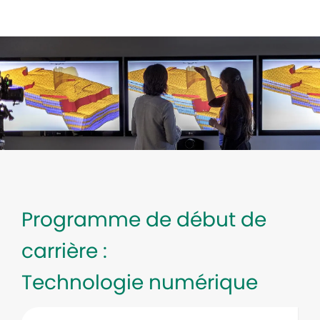
-
Programme de début de
carrière :
Technologie numérique