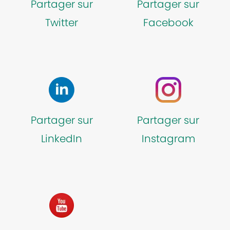
Partager sur
Partager sur
Twitter
Facebook
Partager sur
Partager sur
LinkedIn
Instagram