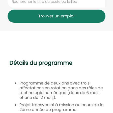
Trouver un emploi
Détails du programme
Programme de deux ans avec trois
affectations en rotation dans des rôles de
technologie numérique (deux de 6 mois
et une de 12 mois).
Projet transversal à mission au cours de la
2ème année de programme.