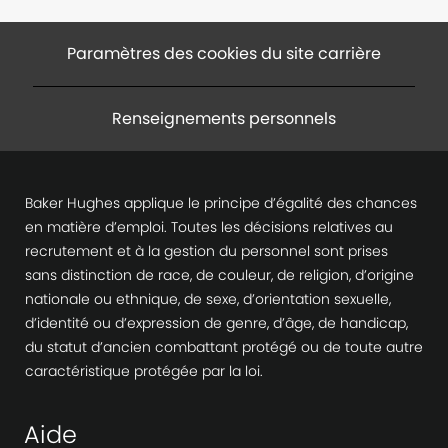
Paramètres des cookies du site carrière
Renseignements personnels
Baker Hughes applique le principe d’égalité des chances
en matière d’emploi. Toutes les décisions relatives au
recrutement et à la gestion du personnel sont prises
sans distinction de race, de couleur, de religion, d’origine
nationale ou ethnique, de sexe, d’orientation sexuelle,
d’identité ou d’expression de genre, d’âge, de handicap,
du statut d’ancien combattant protégé ou de toute autre
caractéristique protégée par la loi.
Aide