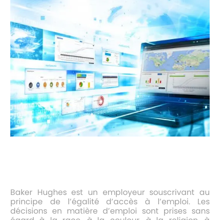
Baker Hughes est un employeur souscrivant au
principe de l’égalité d’accès à l’emploi. Les
décisions en matière d’emploi sont prises sans