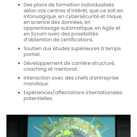
Des plans de formation individualisés
selon vos centres d’intérêt, que ce soit en
infonuagique, en cybersécurité et risque,
en science des données, en
apprentissage automatique, en Agile et
en Scrum avec des possibilités
d’obtention de certifications.
Soutien aux études supérieures à temps
partiel.
Développement de carrière structuré,
coaching et mentorat.
Interaction avec des chefs d’entreprise
mondiaux.
Expériences/affectations internationales
potentielles.