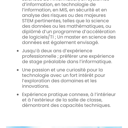
d’information, en technologie de
l’information, en MIS, en sécurité et en
analyse des risques ou des majeures
STEM pertinentes, telles que la science
des données ou les mathématiques, ou
diplômé d’un programme d’accélération
de logiciels/TI ; Un master en science des
données est également envisagé.
Jusqu’à deux ans d’expérience
professionnelle ; préférer une expérience
de stage préalable dans l’informatique.
Une passion et une curiosité pour la
technologie avec un fort intérêt pour
l’exploration des domaines et les
innovations.
Expérience pratique connexe, à l’intérieur
et à l’extérieur de la salle de classe,
démontrant des capacités techniques.