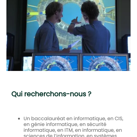
Qui recherchons-nous ?
Un baccalauréat en informatique, en CIS,
en génie informatique, en sécurité
informatique, en ITM, en informatique, en
sciences de l’information, en systèmes