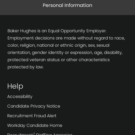
Personal Information
Baker Hughes is an Equal Opportunity Employer.
Employment decisions are made without regard to race,
color, religion, national or ethnic origin, sex, sexual
orientation, gender identity or expression, age, disability,
protected veteran status or other characteristics
protected by law.
Help
Accessibility
Candidate Privacy Notice
Recruitment Fraud Alert
Workday Candidate Home