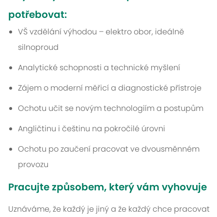
potřebovat:
VŠ vzdělání výhodou – elektro obor, ideálně
silnoproud
Analytické schopnosti a technické myšlení
Zájem o moderní měřicí a diagnostické přístroje
Ochotu učit se novým technologiím a postupům
Angličtinu i češtinu na pokročilé úrovni
Ochotu po zaučení pracovat ve
dvousměnném
provozu
Pracujte způsobem, který vám vyhovuje
Uznáváme, že každý je jiný a že každý chce pracovat