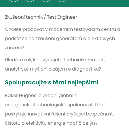
Zkušební technik / Test Engineer
Chcete pracovat v moderním testovacím centru a
podílet se na zkoušení generátorů a elektrických
zařízení?
Hledáte roli, kde využijete technické znalosti,
analytické myšlení a zájem o diagnostiku?
Spolupracujte s těmi nejlepšími
Baker Hughes je přední globální
energeticko‑technologická společnost, která
poskytuje inovativní řešení zvyšující bezpečnost,
čistotu a efektivitu energie napříč celým