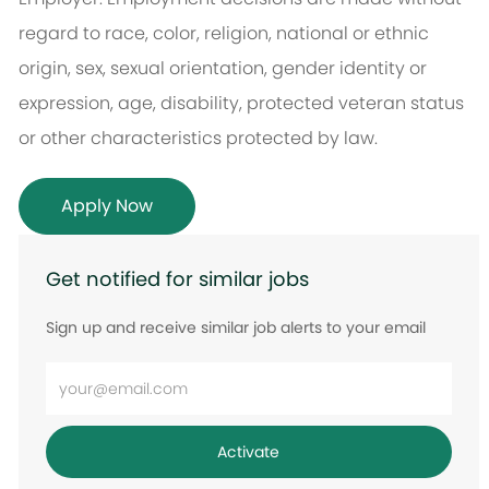
regard to race, color, religion, national or ethnic
origin, sex, sexual orientation, gender identity or
expression, age, disability, protected veteran status
or other characteristics protected by law.
Apply Now
Get notified for similar jobs
Sign up and receive similar job alerts to your email
Enter
Email
address
Activate