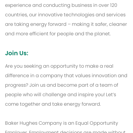
experience and conducting business in over 120
countries, our innovative technologies and services
are taking energy forward – making it safer, cleaner
and more efficient for people and the planet.
Join Us:
Are you seeking an opportunity to make a real
difference in a company that values innovation and
progress? Join us and become part of a team of
people who will challenge and inspire you! Let’s
come together and take energy forward.
Baker Hughes Company is an Equal Opportunity
Employer. Employment decisions are made without