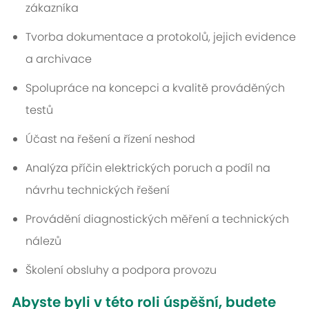
zákazníka
Tvorba dokumentace a protokolů, jejich evidence
a archivace
Spolupráce na koncepci a kvalitě prováděných
testů
Účast na řešení a řízení neshod
Analýza příčin elektrických poruch a podíl na
návrhu technických řešení
Provádění diagnostických měření a technických
nálezů
Školení obsluhy a podpora provozu
Abyste byli v této roli úspěšní, budete