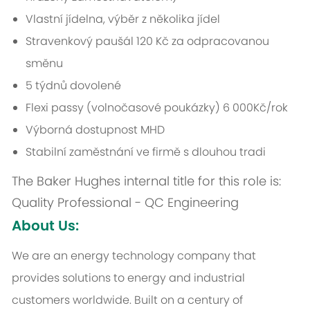
Vlastní jídelna, výběr z několika jídel
Stravenkový paušál 120 Kč za odpracovanou
směnu
5 týdnů dovolené
Flexi passy (volnočasové poukázky) 6 000Kč/rok
Výborná dostupnost MHD
Stabilní zaměstnání ve firmě s dlouhou tradi
The Baker Hughes internal title for this role is:
Quality Professional - QC Engineering
About Us:
We are an energy technology company that
provides solutions to energy and industrial
customers worldwide. Built on a century of