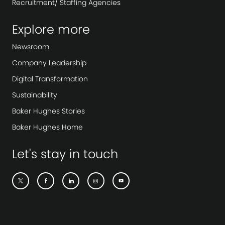
Recruitment/ Staffing Agencies
Explore more
Newsroom
Company Leadership
Digital Transformation
Sustainability
Baker Hughes Stories
Baker Hughes Home
Let's stay in touch