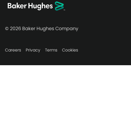
© 2026 Baker Hughes Company
Careers
Privacy
Terms
Cookies