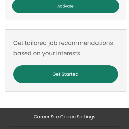
address
Activate
Get tailored job recommendations
based on your interests.
Get Started
Career Site Cookie Settings