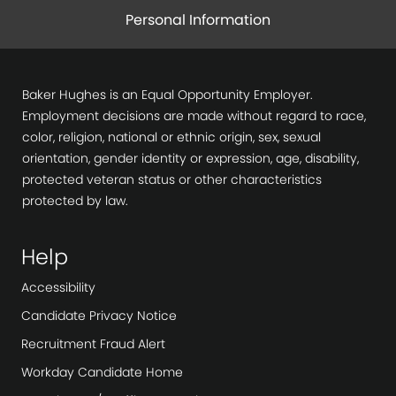
Personal Information
Baker Hughes is an Equal Opportunity Employer.
Employment decisions are made without regard to race,
color, religion, national or ethnic origin, sex, sexual
orientation, gender identity or expression, age, disability,
protected veteran status or other characteristics
protected by law.
Help
Accessibility
Candidate Privacy Notice
Recruitment Fraud Alert
Workday Candidate Home