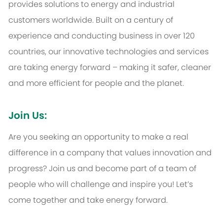
provides solutions to energy and industrial
customers worldwide. Built on a century of
experience and conducting business in over 120
countries, our innovative technologies and services
are taking energy forward – making it safer, cleaner
and more efficient for people and the planet.
Join Us:
Are you seeking an opportunity to make a real
difference in a company that values innovation and
progress? Join us and become part of a team of
people who will challenge and inspire you! Let’s
come together and take energy forward.