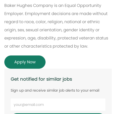
Baker Hughes Company is an Equal Opportunity
Employer. Employment decisions are made without
regard to race, color, religion, national or ethnic
origin, sex, sexual orientation, gender identity or
expression, age, disability, protected veteran status
or other characteristics protected by law.
Apply Now
Get notified for similar jobs
Sign up and receive similar job alerts to your email
Enter
Email