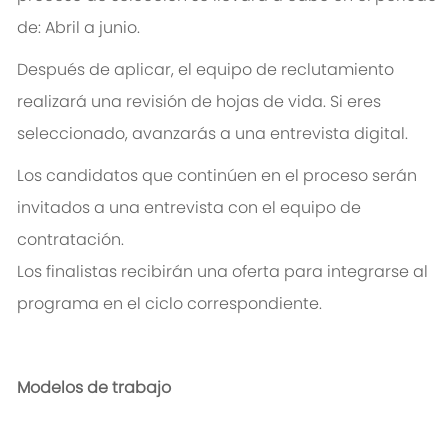
de: Abril a junio.
Después de aplicar, el equipo de reclutamiento
realizará una revisión de hojas de vida. Si eres
seleccionado, avanzarás a una entrevista digital.
Los candidatos que continúen en el proceso serán
invitados a una entrevista con el equipo de
contratación.
Los finalistas recibirán una oferta para integrarse al
programa en el ciclo correspondiente.
Modelos de trabajo