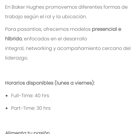
En Baker Hughes promovemos diferentes formas de
trabajo según el rol y la ubicación.
Para pasantías, ofrecemos modelos
presencial e
híbrido
, enfocados en el desarrollo
integral,
networking
y acompañamiento cercano del
liderazgo.
Horarios disponibles (lunes a viernes):
Full-Time: 40
hrs
Part-Time: 30
hrs
Alimenta
tu
pasión