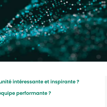
nité intéressante et inspirante ?
 équipe performante ?