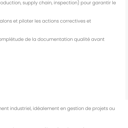
oduction, supply chain, inspection) pour garantir le
alons et piloter les actions correctives et
a complétude de la documentation qualité avant
nt industriel, idéalement en gestion de projets ou