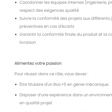
Coordonner les équipes internes (ingénierie, pr
respect des exigences qualité
Suivre la conformité des projets aux différents j
préventives en cas d’écarts
Garantir la conformité finale du produit et l
livraison
Alimentez votre passion
Pour réussir dans ce rôle, vous devez :
Être titulaire d'un Bac+5 en génie mécanique.
Disposer d’une expérience dans un environneme
en qualité projet