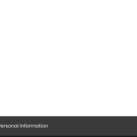
Personal Information