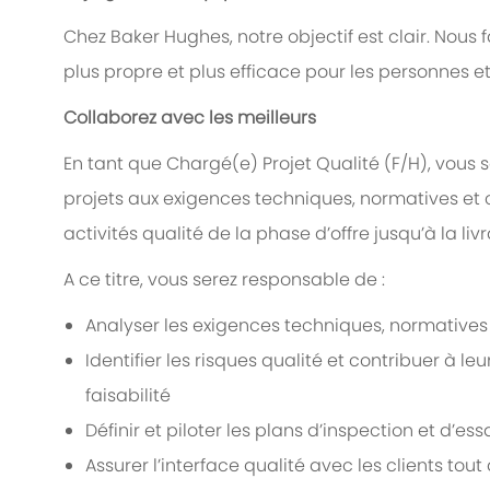
Chez Baker Hughes, notre objectif est clair. Nous 
plus propre et plus efficace pour les personnes et
Collaborez avec les meilleurs
En tant que Chargé(e) Projet Qualité (F/H), vous 
projets aux exigences techniques, normatives et c
activités qualité de la phase d’offre jusqu’à la livr
A ce titre, vous serez responsable de :
Analyser les exigences techniques, normatives 
Identifier les risques qualité et contribuer à l
faisabilité
Définir et piloter les plans d’inspection et d’ess
Assurer l’interface qualité avec les clients tout