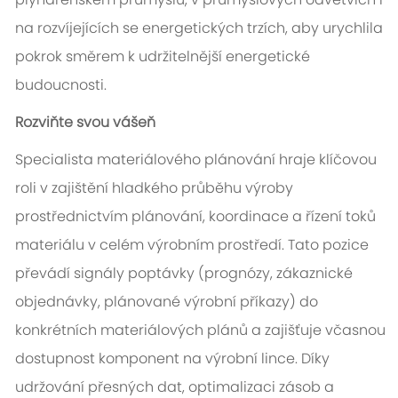
na rozvíjejících se energetických trzích, aby urychlila
pokrok směrem k udržitelnější energetické
budoucnosti.
Rozviňte svou vášeň
Specialista materiálového plánování hraje klíčovou
roli v zajištění hladkého průběhu výroby
prostřednictvím plánování, koordinace a řízení toků
materiálu v celém výrobním prostředí. Tato pozice
převádí signály poptávky (prognózy, zákaznické
objednávky, plánované výrobní příkazy) do
konkrétních materiálových plánů a zajišťuje včasnou
dostupnost komponent na výrobní lince. Díky
udržování přesných dat, optimalizaci zásob a