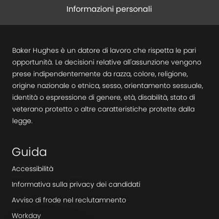
Informazioni personali
Baker Hughes è un datore di lavoro che rispetta le pari
opportunità. Le decisioni relative all'assunzione vengono
prese indipendentemente da razza, colore, religione,
origine nazionale o etnica, sesso, orientamento sessuale,
identità o espressione di genere, età, disabilità, stato di
veterano protetto o altre caratteristiche protette dalla
legge.
Guida
Accessibilità
Informativa sulla privacy dei candidati
Avviso di frode nel reclutamnento
Workday