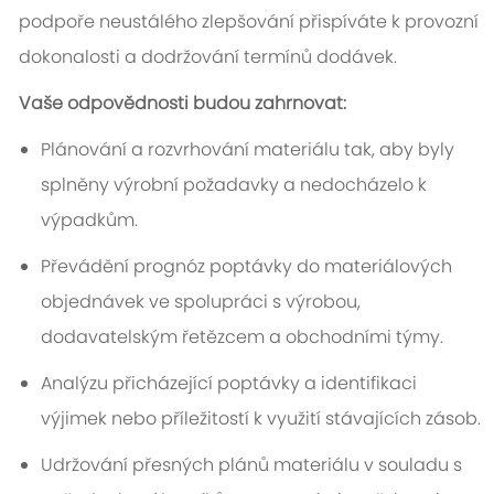
podpoře neustálého zlepšování přispíváte k provozní
dokonalosti a dodržování termínů dodávek.
Vaše odpovědnosti budou zahrnovat:
Plánování a rozvrhování materiálu tak, aby byly
splněny výrobní požadavky a nedocházelo k
výpadkům.
Převádění prognóz poptávky do materiálových
objednávek ve spolupráci s výrobou,
dodavatelským řetězcem a obchodními týmy.
Analýzu přicházející poptávky a identifikaci
výjimek nebo příležitostí k využití stávajících zásob.
Udržování přesných plánů materiálu v souladu s