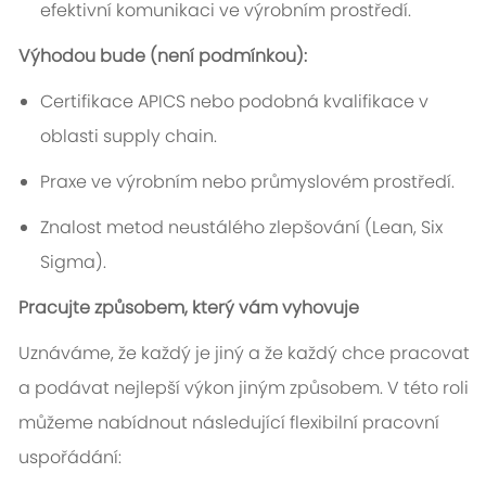
efektivní komunikaci ve výrobním prostředí.
Výhodou bude (není podmínkou):
Certifikace APICS nebo podobná kvalifikace v
oblasti supply chain.
Praxe ve výrobním nebo průmyslovém prostředí.
Znalost metod neustálého zlepšování (Lean, Six
Sigma).
Pracujte způsobem, který vám vyhovuje
Uznáváme, že každý je jiný a že každý chce pracovat
a podávat nejlepší výkon jiným způsobem. V této roli
můžeme nabídnout následující flexibilní pracovní
uspořádání: