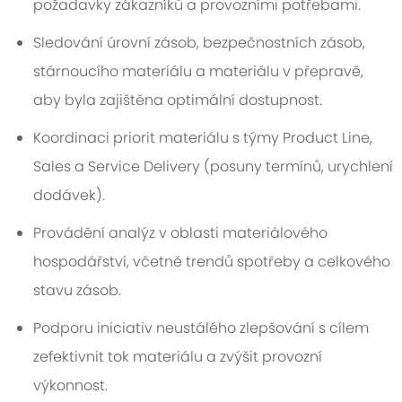
požadavky zákazníků a provozními potřebami.
Sledování úrovní zásob, bezpečnostních zásob,
stárnoucího materiálu a materiálu v přepravě,
aby byla zajištěna optimální dostupnost.
Koordinaci priorit materiálu s týmy Product Line,
Sales a Service Delivery (posuny termínů, urychlení
dodávek).
Provádění analýz v oblasti materiálového
hospodářství, včetně trendů spotřeby a celkového
stavu zásob.
Podporu iniciativ neustálého zlepšování s cílem
zefektivnit tok materiálu a zvýšit provozní
výkonnost.