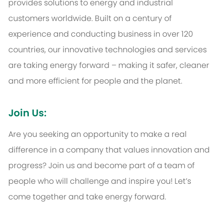
provides solutions to energy and industrial
customers worldwide. Built on a century of
experience and conducting business in over 120
countries, our innovative technologies and services
are taking energy forward – making it safer, cleaner
and more efficient for people and the planet.
Join Us:
Are you seeking an opportunity to make a real
difference in a company that values innovation and
progress? Join us and become part of a team of
people who will challenge and inspire you! Let’s
come together and take energy forward.