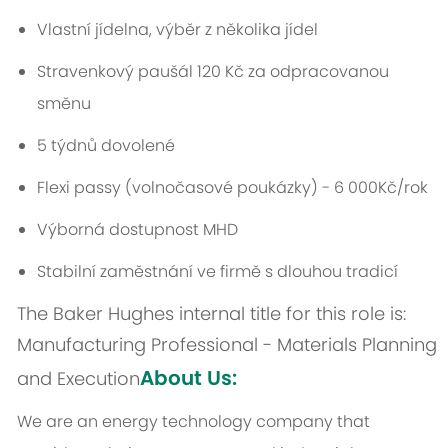
Vlastní jídelna, výběr z několika jídel
Stravenkový paušál 120 Kč za odpracovanou
směnu
5 týdnů dovolené
Flexi passy (volnočasové poukázky) - 6 000Kč/rok
Výborná dostupnost MHD
Stabilní zaměstnání ve firmě s dlouhou tradicí
The Baker Hughes internal title for this role is:
Manufacturing Professional - Materials Planning
About Us:
and Execution
We are an energy technology company that