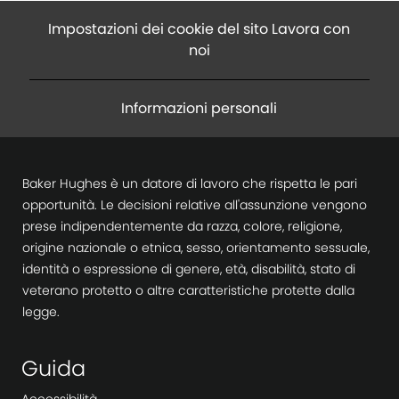
Impostazioni dei cookie del sito Lavora con
noi
Informazioni personali
Baker Hughes è un datore di lavoro che rispetta le pari
opportunità. Le decisioni relative all'assunzione vengono
prese indipendentemente da razza, colore, religione,
origine nazionale o etnica, sesso, orientamento sessuale,
identità o espressione di genere, età, disabilità, stato di
veterano protetto o altre caratteristiche protette dalla
legge.
Guida