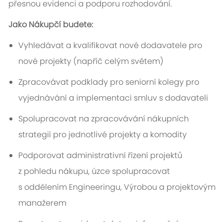
přesnou evidenci a podporu rozhodování.
Jako Nákupčí budete:
Vyhledávat a kvalifikovat nové dodavatele pro
nové projekty (napříč celým světem)
Zpracovávat podklady pro seniorní kolegy pro
vyjednávání a implementaci smluv s dodavateli
Spolupracovat na zpracovávání nákupních
strategií pro jednotlivé projekty a komodity
Podporovat administrativní řízení projektů
z pohledu nákupu, úzce spolupracovat
s oddělením Engineeringu, Výrobou a projektovým
manažerem