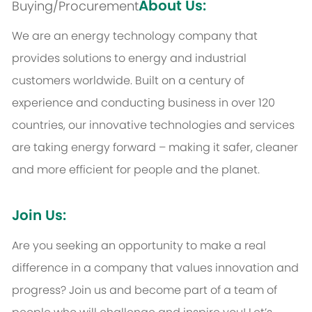
About Us:
Buying/Procurement
We are an energy technology company that
provides solutions to energy and industrial
customers worldwide. Built on a century of
experience and conducting business in over 120
countries, our innovative technologies and services
are taking energy forward – making it safer, cleaner
and more efficient for people and the planet.
Join Us:
Are you seeking an opportunity to make a real
difference in a company that values innovation and
progress? Join us and become part of a team of