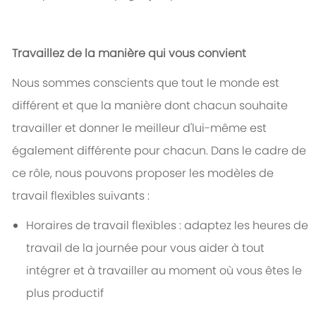
Travaillez de la manière qui vous convient
Nous sommes conscients que tout le monde est
différent et que la manière dont chacun souhaite
travailler et donner le meilleur d'lui-même est
également différente pour chacun. Dans le cadre de
ce rôle, nous pouvons proposer les modèles de
travail flexibles suivants :
Horaires de travail flexibles : adaptez les heures de
travail de la journée pour vous aider à tout
intégrer et à travailler au moment où vous êtes le
plus productif