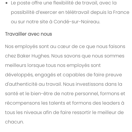
Le poste offre une flexibilité de travail, avec la
possibilité d’exercer en télétravail depuis la France
ou sur notre site à Condé-sur-Noireau.
Travailler avec nous
Nos employés sont au cœur de ce que nous faisons
chez Baker Hughes. Nous savons que nous sommes
meilleurs lorsque tous nos employés sont
développés, engagés et capables de faire preuve
d'authenticité au travail. Nous investissons dans la
santé et le bien-être de notre personnel, formons et
récompensons les talents et formons des leaders à
tous les niveaux afin de faire ressortir le meilleur de
chacun.