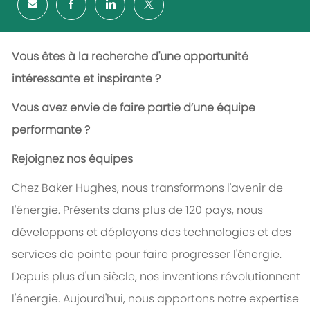
Vous êtes à la recherche d'une opportunité
intéressante et inspirante ?
Vous avez envie de faire partie d’une équipe
performante ?
Rejoignez nos équipes
Chez Baker Hughes, nous transformons l'avenir de
l'énergie. Présents dans plus de 120 pays, nous
développons et déployons des technologies et des
services de pointe pour faire progresser l'énergie.
Depuis plus d'un siècle, nos inventions révolutionnent
l'énergie. Aujourd'hui, nous apportons notre expertise