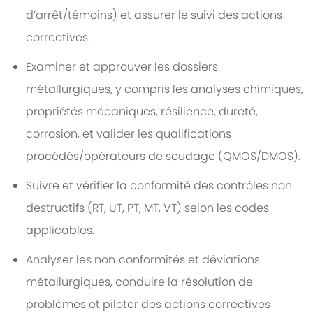
d’arrêt/témoins) et assurer le suivi des actions
correctives.
Examiner et approuver les dossiers
métallurgiques, y compris les analyses chimiques,
propriétés mécaniques, résilience, dureté,
corrosion, et valider les qualifications
procédés/opérateurs de soudage (QMOS/DMOS).
Suivre et vérifier la conformité des contrôles non
destructifs (RT, UT, PT, MT, VT) selon les codes
applicables.
Analyser les non‑conformités et déviations
métallurgiques, conduire la résolution de
problèmes et piloter des actions correctives