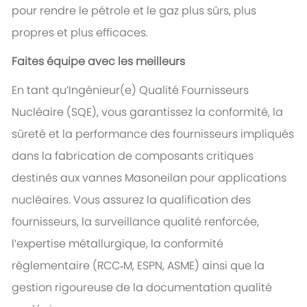
pour rendre le pétrole et le gaz plus sûrs, plus
propres et plus efficaces.
Faites équipe avec les meilleurs
En tant qu’Ingénieur(e) Qualité Fournisseurs
Nucléaire (SQE), vous garantissez la conformité, la
sûreté et la performance des fournisseurs impliqués
dans la fabrication de composants critiques
destinés aux vannes Masoneilan pour applications
nucléaires. Vous assurez la qualification des
fournisseurs, la surveillance qualité renforcée,
l’expertise métallurgique, la conformité
réglementaire (RCC‑M, ESPN, ASME) ainsi que la
gestion rigoureuse de la documentation qualité