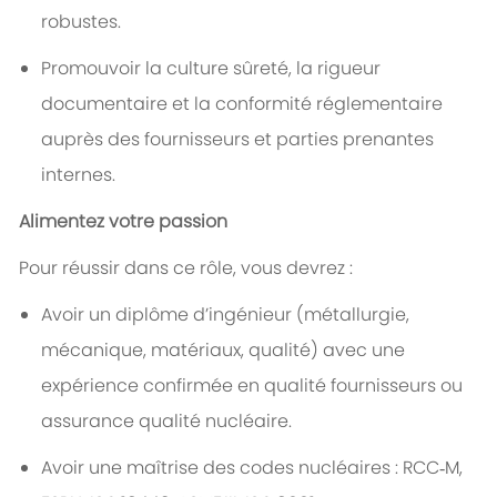
robustes.
Promouvoir la culture sûreté, la rigueur
documentaire et la conformité réglementaire
auprès des fournisseurs et parties prenantes
internes.
Alimentez votre passion
Pour réussir dans ce rôle, vous devrez :
Avoir un diplôme d’ingénieur (métallurgie,
mécanique, matériaux, qualité) avec une
expérience confirmée en qualité fournisseurs ou
assurance qualité nucléaire.
Avoir une maîtrise des codes nucléaires : RCC‑M,