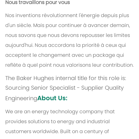
Nous travaillons pour vous
Nos inventions révolutionnent l'énergie depuis plus
d'un siècle. Mais pour continuer à avancer demain,
nous savons que nous devons repousser les limites
aujourd'hui. Nous accordons la priorité à ceux qui
acceptent le changement avec un package qui
reflète à quel point nous valorisons leur contribution.
The Baker Hughes internal title for this role is:
Sourcing Senior Specialist - Supplier Quality
About Us:
Engineering
We are an energy technology company that
provides solutions to energy and industrial
customers worldwide. Built on a century of