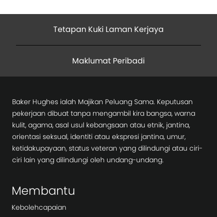
Tetapan Kuki Laman Kerjaya
Maklumat Peribadi
Baker Hughes ialah Majikan Peluang Sama. Keputusan
pekerjaan dibuat tanpa mengambil kira bangsa, warna
kulit, agama, asal usul kebangsaan atau etnik, jantina,
orientasi seksual, identiti atau ekspresi jantina, umur,
ketidakupayaan, status veteran yang dilindungi atau ciri-
ciri lain yang dilindungi oleh undang-undang.
Membantu
Kebolehcapaian