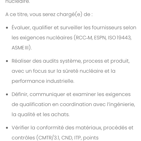
nucléaire.
A ce titre, vous serez chargé(e) de :
Évaluer, qualifier et surveiller les fournisseurs selon
les exigences nucléaires (RCC‑M, ESPN, ISO 19443,
ASME III).
Réaliser des audits système, process et produit,
avec un focus sur la sûreté nucléaire et la
performance industrielle.
Définir, communiquer et examiner les exigences
de qualification en coordination avec l’ingénierie,
la qualité et les achats.
Vérifier la conformité des matériaux, procédés et
contrôles (CMTR/3.1, CND, ITP, points