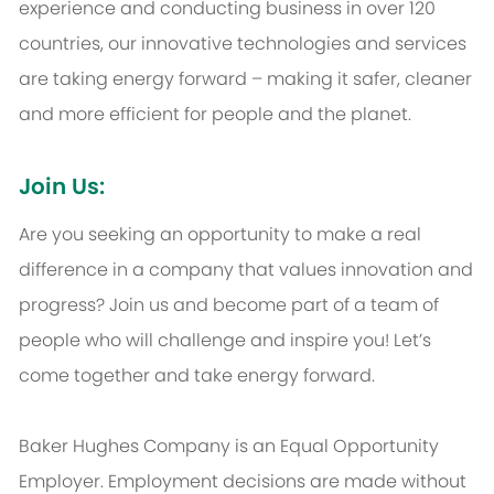
experience and conducting business in over 120
countries, our innovative technologies and services
are taking energy forward – making it safer, cleaner
and more efficient for people and the planet.
Join Us:
Are you seeking an opportunity to make a real
difference in a company that values innovation and
progress? Join us and become part of a team of
people who will challenge and inspire you! Let’s
come together and take energy forward.
Baker Hughes Company is an Equal Opportunity
Employer. Employment decisions are made without