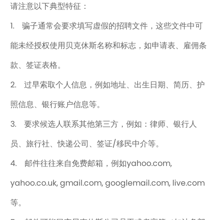
请注意以下典型特征：
1. 骗子通常会要求填写虚假的招聘文件，这些文件中可
能未经授权使用贝克休斯名称和标志，如申请表、雇佣条
款、签证表格。
2. 过早索取个人信息，例如地址、出生日期、简历、护
照信息、银行账户信息等。
3. 要求候选人联系其他第三方，例如：律师、银行人
员、旅行社、快递公司、签证/移民中介等。
4. 邮件往往来自免费邮箱，例如yahoo.com,
yahoo.co.uk, gmail.com, googlemail.com, live.com
等。