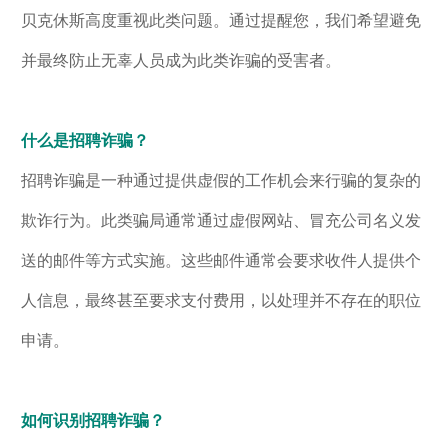
贝克休斯高度重视此类问题。通过提醒您，我们希望避免
并最终防止无辜人员成为此类诈骗的受害者。
什么是招聘诈骗？
招聘诈骗是一种通过提供虚假的工作机会来行骗的复杂的
欺诈行为。此类骗局通常通过虚假网站、冒充公司名义发
送的邮件等方式实施。这些邮件通常会要求收件人提供个
人信息，最终甚至要求支付费用，以处理并不存在的职位
申请。
如何识别招聘诈骗？