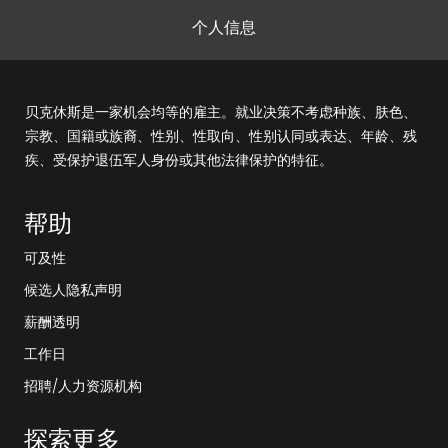
个人信息
贝克休斯是一家机会均等的雇主。就业决策不考虑种族、肤色、
宗教、国籍或族裔、性别、性取向、性别认同或表达、年龄、残
疾、受保护退伍军人身份或其他法律保护的特征。
帮助
可及性
候选人隐私声明
薪酬透明
工作日
招聘/人力资源机构
探索更多