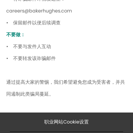
careers@bakerhughes.com
• 保留邮件以便后续调查
不要做：
• 不要与发件人互动
• 不要转发该诈骗邮件
通过提高大家的警惕，我们希望避免您成为受害者，并共
同遏制此类骗局蔓延。
职业网站Cookie设置