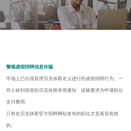
招聘欺诈警报
警惕虚假招聘信息诈骗
市场上已出现冒用贝克休斯名义进行的虚假招聘行为。一
些人收到假冒的贝克休斯录用通知，或被要求为申请职位
支付费用。
只有在贝克休斯官方招聘网站发布的职位才是真实有效
的。